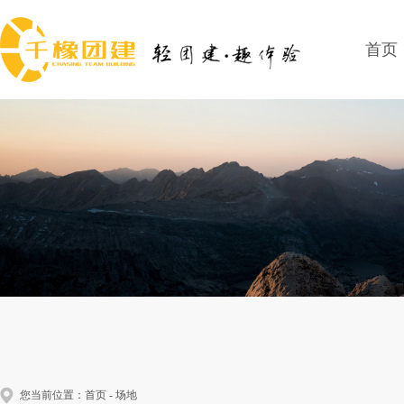
首页
您当前位置：
首页
-
场地