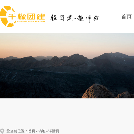
首页
您当前位置：
首页
-
场地
- 详情页