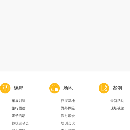
课程
场地
案例
拓展训练
拓展基地
最新活动
旅行团建
野外探险
现场视频
亲子活动
派对聚会
趣味运动会
培训会议