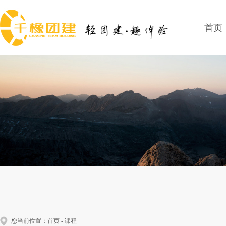
首页
您当前位置：
首页
-
课程