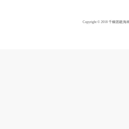
Copyright © 2018 千橡团