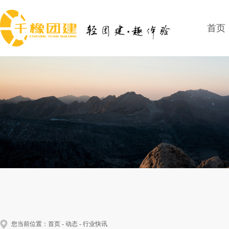
首页
您当前位置：
首页
-
动态
- 行业快讯