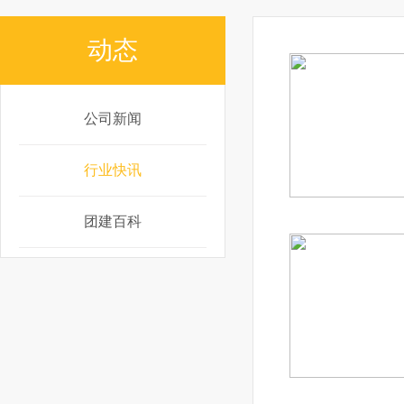
动态
公司新闻
行业快讯
团建百科