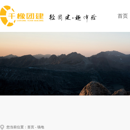
首页
您当前位置：
首页
-
场地