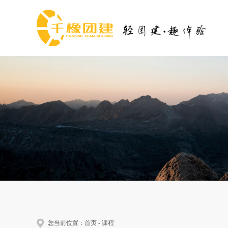
您当前位置：
首页
-
课程