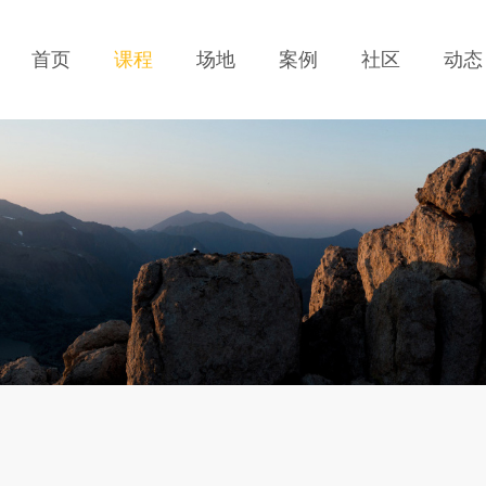
首页
课程
场地
案例
社区
动态