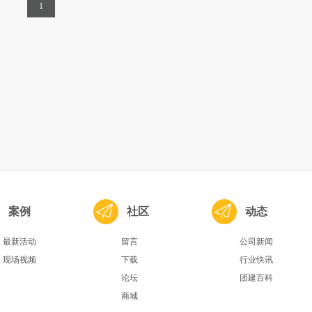
1
案例
社区
动态
最新活动
留言
公司新闻
现场视频
下载
行业快讯
论坛
团建百科
商城