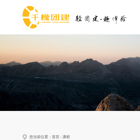
您当前位置：
首页
-
课程