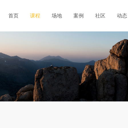
首页
课程
场地
案例
社区
动态