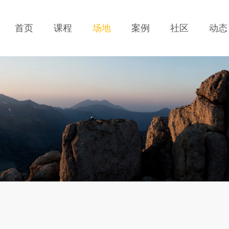
首页
课程
场地
案例
社区
动态