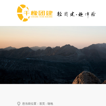
您当前位置：
首页
-
场地