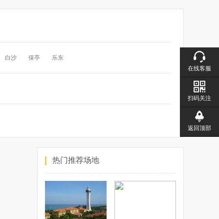
白沙
保亭
乐东
在线客服
扫码关注
返回顶部
热门推荐场地