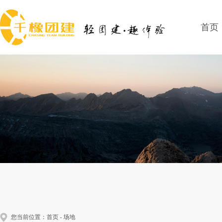
首页
您当前位置：
首页
-
场地