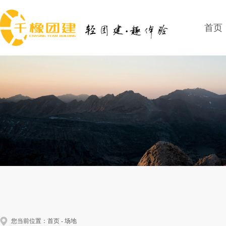
首页
您当前位置：
首页
-
场地