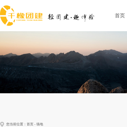
首页
您当前位置：
首页
-
场地