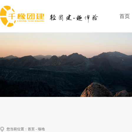
首页
您当前位置：
首页
-
场地